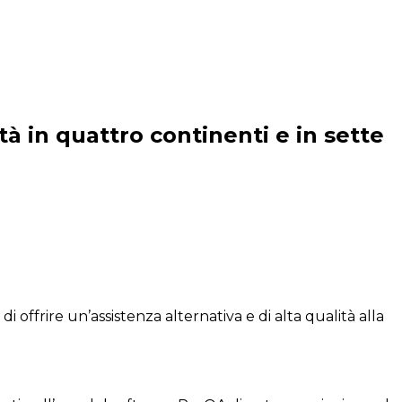
tà in quattro continenti e in sette
 offrire un’assistenza alternativa e di alta qualità alla