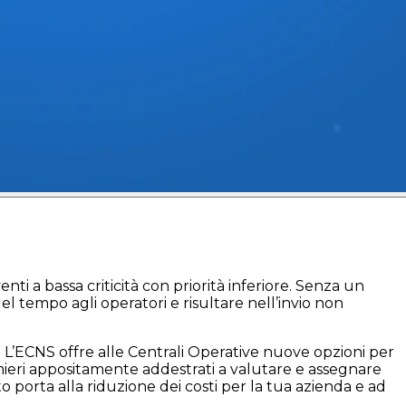
ti a bassa criticità con priorità inferiore. Senza un
 tempo agli operatori e risultare nell’invio non
ECNS offre alle Centrali Operative nuove opzioni per
rmieri appositamente addestrati a valutare e assegnare
o porta alla riduzione dei costi per la tua azienda e ad